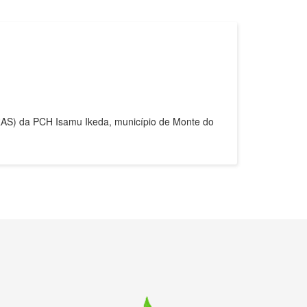
– RAS) da PCH Isamu Ikeda, município de Monte do