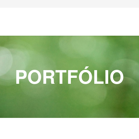
PORTFÓLIO